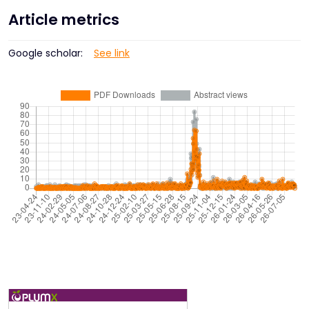
Article metrics
Google scholar:
See link