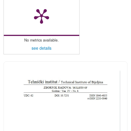
No metrics available.
see details