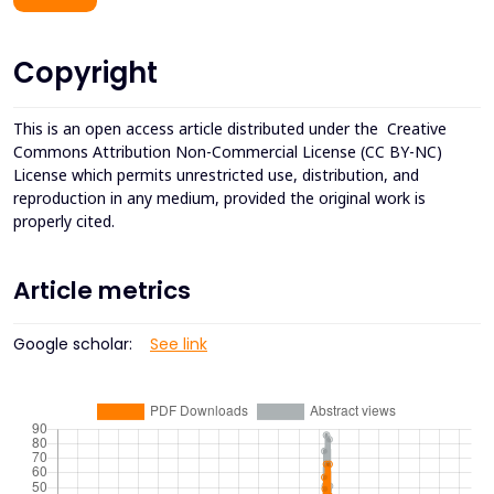
Copyright
This is an open access article distributed under the
Creative
Commons Attribution Non-Commercial License (CC BY-NC)
License which permits unrestricted use, distribution, and
reproduction in any medium, provided the original work is
properly cited.
Article metrics
Google scholar:
See link