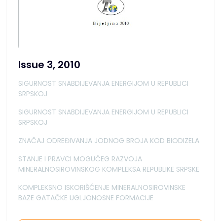
Issue 3, 2010
SIGURNOST SNABDIJEVANJA ENERGIJOM U REPUBLICI
SRPSKOJ
SIGURNOST SNABDIJEVANJA ENERGIJOM U REPUBLICI
SRPSKOJ
ZNAČAJ ODREĐIVANJA JODNOG BROJA KOD BIODIZELA
STANJE I PRAVCI MOGUĆEG RAZVOJA
MINERALNOSIROVINSKOG KOMPLEKSA REPUBLIKE SRPSKE
KOMPLEKSNO ISKORIŠĆENJE MINERALNOSIROVINSKE
BAZE GATAČKE UGLJONOSNE FORMACIJE