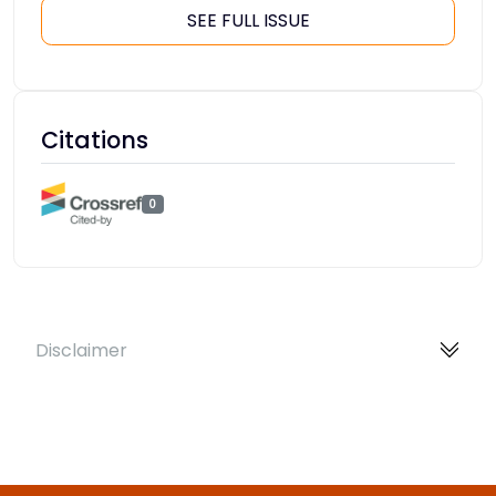
SEE FULL ISSUE
Citations
0
Disclaimer