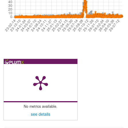
No metrics available.
see details