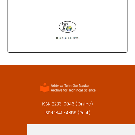
ISSN 2233-0046 (Online)
ISSN 1840-4855 (Print)
Contact